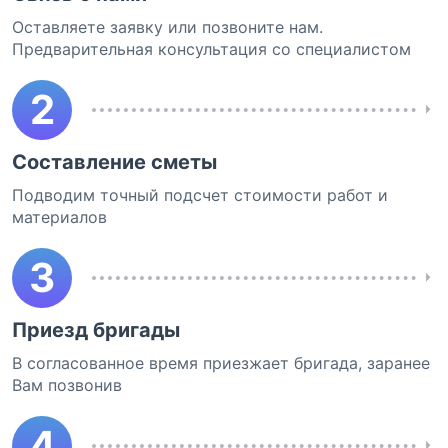
Оставляете заявку или позвоните нам.
Предварительная консультация со специалистом
2
Составление сметы
Подводим точный подсчет стоимости работ и
материалов
3
Приезд бригады
В согласованное время приезжает бригада, заранее
Вам позвонив
4