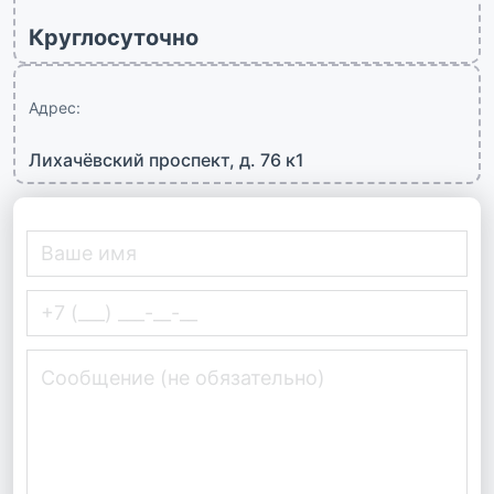
Круглосуточно
Адрес:
Лихачёвский проспект, д. 76 к1