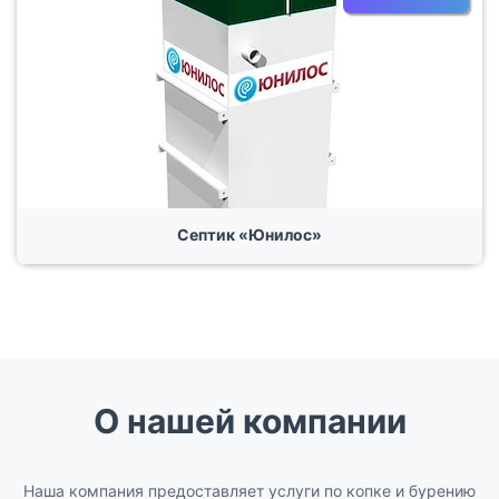
Септик «Юнилос»
О нашей компании
Наша компания предоставляет услуги по копке и бурению