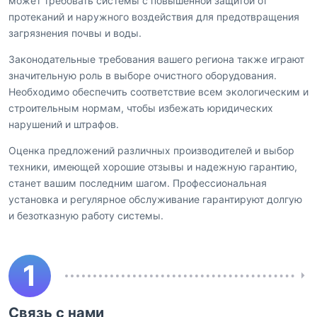
может требовать системы с повышенной защитой от
протеканий и наружного воздействия для предотвращения
загрязнения почвы и воды.
Законодательные требования вашего региона также играют
значительную роль в выборе очистного оборудования.
Необходимо обеспечить соответствие всем экологическим и
строительным нормам, чтобы избежать юридических
нарушений и штрафов.
Оценка предложений различных производителей и выбор
техники, имеющей хорошие отзывы и надежную гарантию,
станет вашим последним шагом. Профессиональная
установка и регулярное обслуживание гарантируют долгую
и безотказную работу системы.
1
Связь с нами