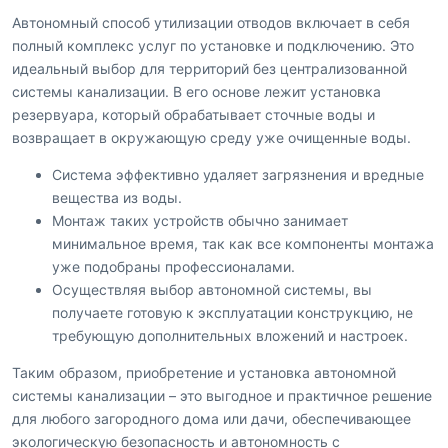
Автономный способ утилизации отводов включает в себя
полный комплекс услуг по установке и подключению. Это
идеальный выбор для территорий без централизованной
системы канализации. В его основе лежит установка
резервуара, который обрабатывает сточные воды и
возвращает в окружающую среду уже очищенные воды.
Система эффективно удаляет загрязнения и вредные
вещества из воды.
Монтаж таких устройств обычно занимает
минимальное время, так как все компоненты монтажа
уже подобраны профессионалами.
Осуществляя выбор автономной системы, вы
получаете готовую к эксплуатации конструкцию, не
требующую дополнительных вложений и настроек.
Таким образом, приобретение и установка автономной
системы канализации – это выгодное и практичное решение
для любого загородного дома или дачи, обеспечивающее
экологическую безопасность и автономность с