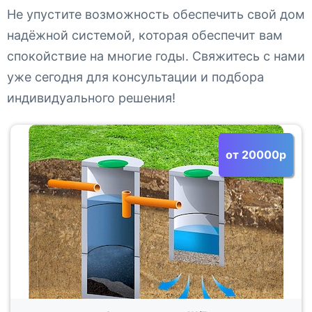
Не упустите возможность обеспечить свой дом
надёжной системой, которая обеспечит вам
спокойствие на многие годы. Свяжитесь с нами
уже сегодня для консультации и подбора
индивидуального решения!
от 20000р