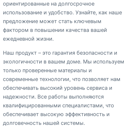
ориентированные на долгосрочное
использование и удобство. Узнайте, как наше
предложение может стать ключевым
фактором в повышении качества вашей
ежедневной жизни.
Наш продукт – это гарантия безопасности и
экологичности в вашем доме. Мы используем
только проверенные материалы и
современные технологии, что позволяет нам
обеспечивать высокий уровень сервиса и
надежности. Все работы выполняются
квалифицированными специалистами, что
обеспечивает высокую эффективность и
долговечность нашей системы.