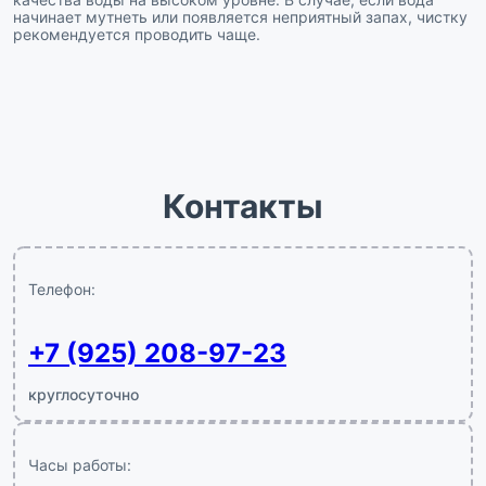
начинает мутнеть или появляется неприятный запах, чистку
рекомендуется проводить чаще.
Контакты
Телефон:
+7 (925) 208-97-23
круглосуточно
Часы работы: