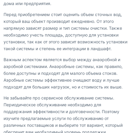
дома или предприятия.
Перед приобретением стоит оценить объем сточных вод,
который ваш объект производит ежедневно. От этого
напрямую зависят размер и тип системы очистки. Также
необходимо учесть площадь, доступную для установки
установки, так как от этого зависит возможность установки
такой системы и степень ее интеграции в ландшафт.
Важным аспектом является выбор между анаэробной и
аэробной системами. Анаэробные системы, как правило,
более доступны и подходят для малого объема стоков.
Аэробные системы эффективнее очищают воду и лучше
подходят для больших нагрузок, но и стоимость их выше.
Не забывайте про сервисное обслуживание системы.
Периодическое обслуживание необходимо для
поддержания эффективности и долговечности. Поэтому
изучите предлагаемые услуги по обслуживанию от
различных поставщиков и выберите тот вариант, который
обеспечит вам необходимый уровень поддержки.