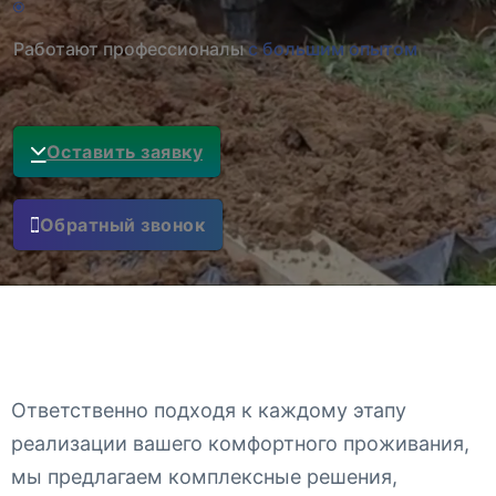
Работают профессионалы
с большим опытом
Оставить заявку
Обратный звонок
Ответственно подходя к каждому этапу
реализации вашего комфортного проживания,
мы предлагаем комплексные решения,