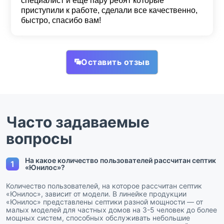
специалист и еще пару ребят которые
приступили к работе, сделали все качественно,
быстро, спасибо вам!
Оставить отзыв
Часто задаваемые
вопросы
На какое количество пользователей рассчитан септик
1
«Юнилос»?
Количество пользователей, на которое рассчитан септик
«Юнилос», зависит от модели. В линейке продукции
«Юнилос» представлены септики разной мощности — от
малых моделей для частных домов на 3-5 человек до более
мощных систем, способных обслуживать небольшие