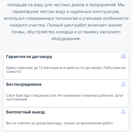
колодцев на воду для частных домов и предприятий. Мы
гарантируем чистую воду и надёжные конструкции,
используя современные технологии и учитывая особенности
каждого участка. Полный цикл работ включает анализ
почвы, обустройство колодца и установку насосного
оборудования.
Гарантия по договору
Даем гарантию до 12 месяцев все работы по договору. Работаем на
совесть!
Без посредников
Своя бригада специалистов. Не нанимаем сезонных рабочих. Штат
постоянный
Бесплатный выезд
Вы не платите за доезд бригады, только за выполнение работ