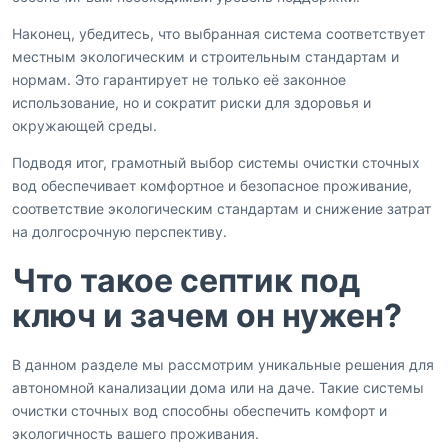
Наконец, убедитесь, что выбранная система соответствует
местным экологическим и строительным стандартам и
нормам. Это гарантирует не только её законное
использование, но и сократит риски для здоровья и
окружающей среды.
Подводя итог, грамотный выбор системы очистки сточных
вод обеспечивает комфортное и безопасное проживание,
соответствие экологическим стандартам и снижение затрат
на долгосрочную перспективу.
Что такое септик под
ключ и зачем он нужен?
В данном разделе мы рассмотрим уникальные решения для
автономной канализации дома или на даче. Такие системы
очистки сточных вод способны обеспечить комфорт и
экологичность вашего проживания.