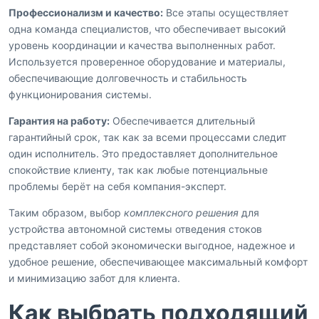
Профессионализм и качество:
Все этапы осуществляет
одна команда специалистов, что обеспечивает высокий
уровень координации и качества выполненных работ.
Используется проверенное оборудование и материалы,
обеспечивающие долговечность и стабильность
функционирования системы.
Гарантия на работу:
Обеспечивается длительный
гарантийный срок, так как за всеми процессами следит
один исполнитель. Это предоставляет дополнительное
спокойствие клиенту, так как любые потенциальные
проблемы берёт на себя компания-эксперт.
Таким образом, выбор
комплексного решения
для
устройства автономной системы отведения стоков
представляет собой экономически выгодное, надежное и
удобное решение, обеспечивающее максимальный комфорт
и минимизацию забот для клиента.
Как выбрать подходящий