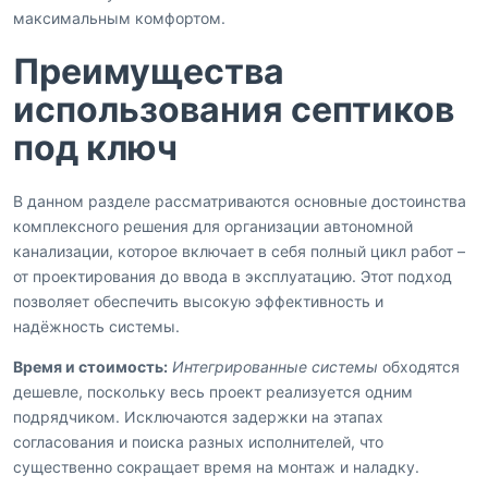
максимальным комфортом.
Преимущества
использования септиков
под ключ
В данном разделе рассматриваются основные достоинства
комплексного решения для организации автономной
канализации, которое включает в себя полный цикл работ –
от проектирования до ввода в эксплуатацию. Этот подход
позволяет обеспечить высокую эффективность и
надёжность системы.
Время и стоимость:
Интегрированные системы
обходятся
дешевле, поскольку весь проект реализуется одним
подрядчиком. Исключаются задержки на этапах
согласования и поиска разных исполнителей, что
существенно сокращает время на монтаж и наладку.