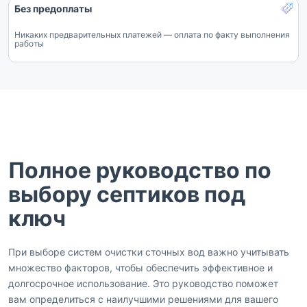
Без предоплаты
Никаких предварительных платежей — оплата по факту выполнения
работы
Полное руководство по
выбору септиков под
ключ
При выборе систем очистки сточных вод важно учитывать
множество факторов, чтобы обеспечить эффективное и
долгосрочное использование. Это руководство поможет
вам определиться с наилучшими решениями для вашего