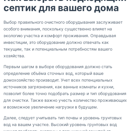
септик для вашего дома
Выбор правильного очистного оборудывания заслуживает
особого внимания, поскольку существенно влияет на
экологию участка и комфорт проживания. Оправдывая
инвестиции, это оборудование должно отвечать как
текущим, так и потенциальным потребностям вашего
хозяйства.
Первым шагом в выборе оборудования должно стать
определение объёма сточных вод, который ваше
домохозяйство производит. Учет всех потенциальных
источников загрязнения, как ванные комнаты и кухни,
позволит более точно подобрать размер и тип оборудования
для очистки. Также важно учесть количество проживающих
и возможное увеличение нагрузки в будущем.
Далее, следует учитывать тип почвы и уровень грунтовых
вод на вашем участке. Высокий уровень грунтовых вод