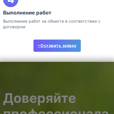
Выполнение работ
Выполнение работ на объекте в соответствии с
договором
Оставить заявку
Доверяйте
профессионала